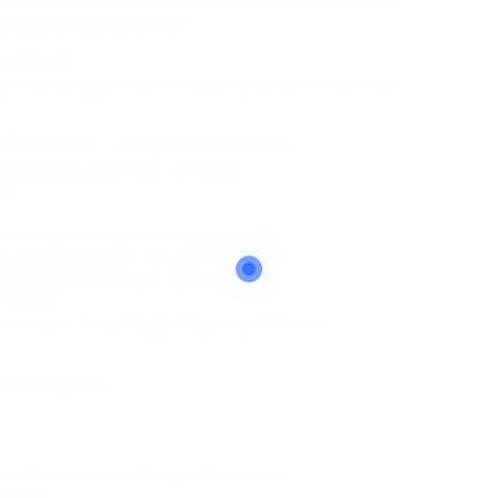
nhất thị trường! Khám phá ngay bí quyết cá cược bóng
êng cho người chơi Việt!
an Hâm Mộ
ến World Cup, với ty le keo bong da cạnh tranh nhất:
0.5 trước MU – thắng đủ/thua nửa tiền.
hắng ≥2.5 (Tài) hoặc ≤2.5 (Xỉu).
ản.
 thường khiến tỷ lệ thắng giảm 30%.
ận đấu để đặt cược “ăn chắc”.
vì tình yêu đội tuyển Việt Nam.
ân Cược
inh Huyền Thoại,
PUBG Mobile
tại PG99.ren:
ắng từng ván.
í dụ: Team Flash vs Saigon Phantom).
 hướng.