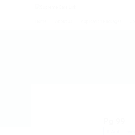
Home
About us
Application Packages
Jo
Pg 99
Add a revie