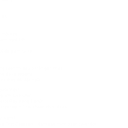
1.95
o mỗi kèo.
tạm nghỉ 24h.
 để giảm rủi ro.
ng cách thi đấu 5 trận gần nhất.
ng đá và esports.
èo thay đổi đột ngột.
gười Việt?
egram, Live Chat.
ettelPay trong 3 phút.
trực tiếp – 1 tài khoản chơi tất cả.
iệt Nam?
và First Cagayan – đảm bảo minh bạch tuyệt đối.