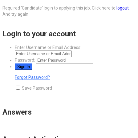
Required 'Candidate' login to applying this job.
Click here to
logout
And try again
Login to your account
Enter Username or Email Address:
Password:
Forgot Password?
Save Password
Answers