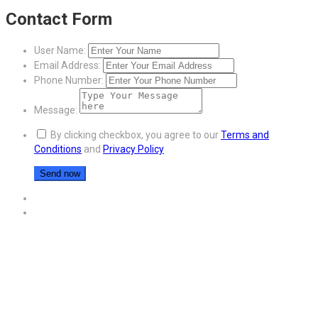
Contact Form
User Name:
Email Address:
Phone Number:
Message:
By clicking checkbox, you agree to our
Terms and
Conditions
and
Privacy Policy