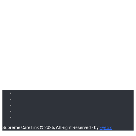
Supreme Care Link © 2026, All Right Reserved - by
Eyecix